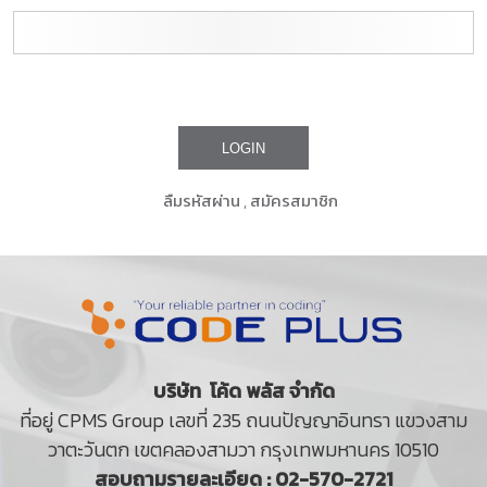
ลืมรหัสผ่าน
,
สมัครสมาชิก
บริษัท โค้ด พลัส จำกัด
ที่อยู่ CPMS Group เลขที่ 235 ถนนปัญญาอินทรา แขวงสาม
วาตะวันตก เขตคลองสามวา กรุงเทพมหานคร 10510
สอบถามรายละเอียด : 02-570-2721